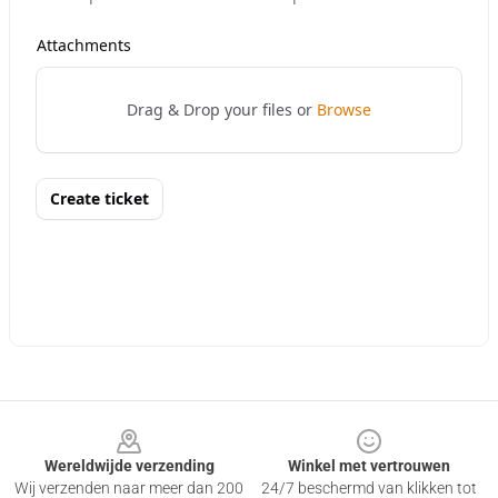
Footer
Wereldwijde verzending
Winkel met vertrouwen
Wij verzenden naar meer dan 200
24/7 beschermd van klikken tot