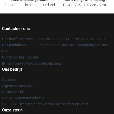
Aangeboden in het gebruiksland
PayPal / MasterCard / Visa
Contacteer ons
Ons hoofdkantoor
: 1885 Mission St, San Francisco, CA 94103, US
Ons pakhuis
69, Zhuyuan Road, Dongxing City, Guangdong Province,
CN
Uur
: 21.00 uur 5.00 uur
E-mail
: contact@blueoystercult.shop
Ons bedrijf
Over ons
Algemene voorwaarden
Privacybeleid
DMCA - Auteursrechtbeleid
CA SB657: Transparantiewet voor de toeleveringsketen
Onze steun