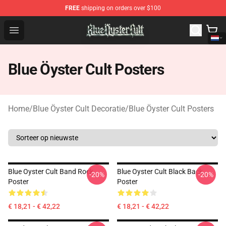
FREE
shipping on orders over $100
Blue Öyster Cult Store - Official Blue Öyster Cult Mercha
Open menu
Blue Öyster Cult Posters
Home
/
Blue Öyster Cult Decoratie
/
Blue Öyster Cult Posters
Blue Oyster Cult Band Rock
Blue Oyster Cult Black Back
-20%
-20%
Poster
Poster
€ 18,21 - € 42,22
€ 18,21 - € 42,22