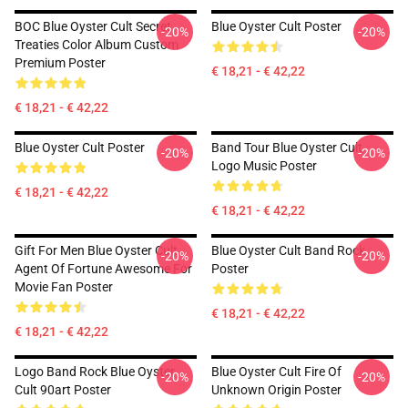
BOC Blue Oyster Cult Secret
Blue Oyster Cult Poster
-20%
-20%
Treaties Color Album Custom
Premium Poster
€ 18,21 - € 42,22
€ 18,21 - € 42,22
Blue Oyster Cult Poster
Band Tour Blue Oyster Cult
-20%
-20%
Logo Music Poster
€ 18,21 - € 42,22
€ 18,21 - € 42,22
Gift For Men Blue Oyster Cult
Blue Oyster Cult Band Rock
-20%
-20%
Agent Of Fortune Awesome For
Poster
Movie Fan Poster
€ 18,21 - € 42,22
€ 18,21 - € 42,22
Logo Band Rock Blue Oyster
Blue Oyster Cult Fire Of
-20%
-20%
Cult 90art Poster
Unknown Origin Poster