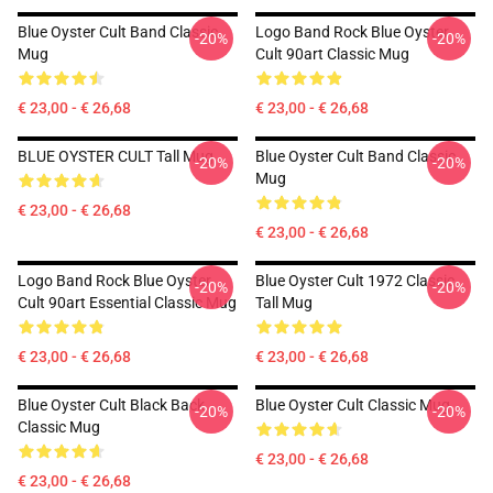
Blue Oyster Cult Band Classic
Logo Band Rock Blue Oyster
-20%
-20%
Mug
Cult 90art Classic Mug
€ 23,00 - € 26,68
€ 23,00 - € 26,68
BLUE OYSTER CULT Tall Mug
Blue Oyster Cult Band Classic
-20%
-20%
Mug
€ 23,00 - € 26,68
€ 23,00 - € 26,68
Logo Band Rock Blue Oyster
Blue Oyster Cult 1972 Classic
-20%
-20%
Cult 90art Essential Classic Mug
Tall Mug
€ 23,00 - € 26,68
€ 23,00 - € 26,68
Blue Oyster Cult Black Back
Blue Oyster Cult Classic Mug
-20%
-20%
Classic Mug
€ 23,00 - € 26,68
€ 23,00 - € 26,68