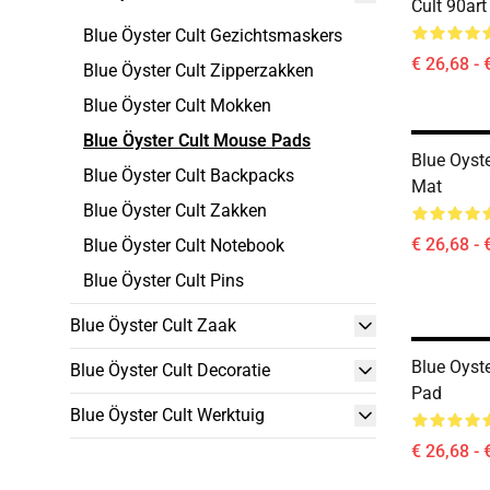
Cult 90ar
Blue Öyster Cult Gezichtsmaskers
€ 26,68 - 
Blue Öyster Cult Zipperzakken
Blue Öyster Cult Mokken
Blue Öyster Cult Mouse Pads
Blue Oyst
Blue Öyster Cult Backpacks
Mat
Blue Öyster Cult Zakken
€ 26,68 - 
Blue Öyster Cult Notebook
Blue Öyster Cult Pins
Blue Öyster Cult Zaak
Blue Oyst
Blue Öyster Cult Decoratie
Pad
Blue Öyster Cult Werktuig
€ 26,68 - 