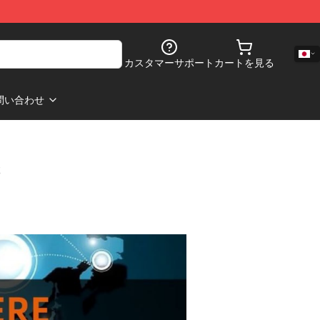
カスタマーサポート
カートを見る
問い合わせ
s