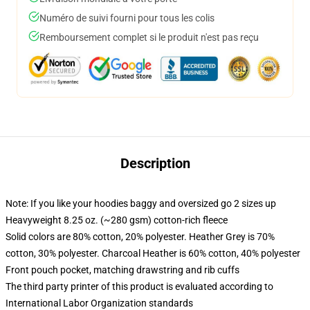
Numéro de suivi fourni pour tous les colis
Remboursement complet si le produit n'est pas reçu
Description
Note: If you like your hoodies baggy and oversized go 2 sizes up
Heavyweight 8.25 oz. (~280 gsm) cotton-rich fleece
Solid colors are 80% cotton, 20% polyester. Heather Grey is 70%
cotton, 30% polyester. Charcoal Heather is 60% cotton, 40% polyester
Front pouch pocket, matching drawstring and rib cuffs
The third party printer of this product is evaluated according to
International Labor Organization standards