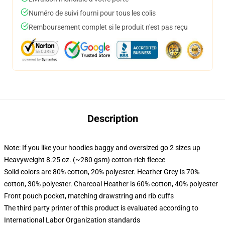
Numéro de suivi fourni pour tous les colis
Remboursement complet si le produit n'est pas reçu
Description
Note: If you like your hoodies baggy and oversized go 2 sizes up
Heavyweight 8.25 oz. (~280 gsm) cotton-rich fleece
Solid colors are 80% cotton, 20% polyester. Heather Grey is 70%
cotton, 30% polyester. Charcoal Heather is 60% cotton, 40% polyester
Front pouch pocket, matching drawstring and rib cuffs
The third party printer of this product is evaluated according to
International Labor Organization standards