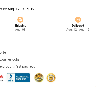
et by
Aug. 12 - Aug. 19
Shipping
Delivered
Aug. 08
Aug. 12 - Aug. 19
orte
ous les colis
 produit n'est pas reçu