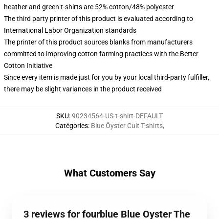
heather and green t-shirts are 52% cotton/48% polyester
The third party printer of this product is evaluated according to
International Labor Organization standards
The printer of this product sources blanks from manufacturers
committed to improving cotton farming practices with the Better
Cotton Initiative
Since every item is made just for you by your local third-party fulfiller,
there may be slight variances in the product received
SKU
:
90234564-US-t-shirt-DEFAULT
Catégories
:
Blue Öyster Cult T-shirts
,
What Customers Say
3 reviews for fourblue Blue Oyster The