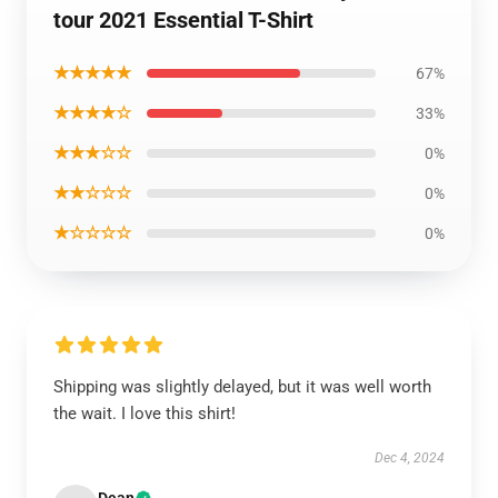
tour 2021 Essential T-Shirt
★★★★★
67%
★★★★☆
33%
★★★☆☆
0%
★★☆☆☆
0%
★☆☆☆☆
0%
Shipping was slightly delayed, but it was well worth
the wait. I love this shirt!
Dec 4, 2024