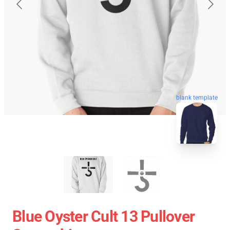
blank template
Blue Oyster Cult 13 Pullover