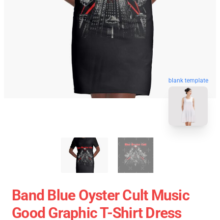
blank template
Band Blue Oyster Cult Music
Good Graphic T-Shirt Dress