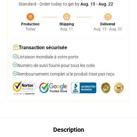
Standard - Order today to get by
Aug. 15 - Aug. 22
Production
Shipping
Delivered
Today
Aug. 11
Aug. 15 - Aug. 22
Transaction sécurisée
Livraison mondiale à votre porte
Numéro de suivi fourni pour tous les colis
Remboursement complet si le produit n'est pas reçu
Description