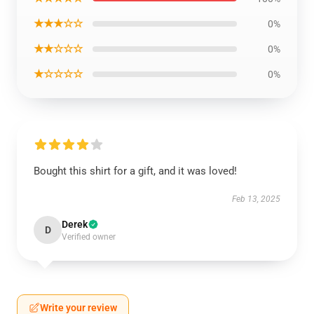
★★★☆☆
0%
★★☆☆☆
0%
★☆☆☆☆
0%
Bought this shirt for a gift, and it was loved!
Feb 13, 2025
Derek
D
Verified owner
Write your review