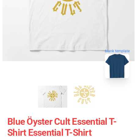
blank template
Blue Öyster Cult Essential T-
Shirt Essential T-Shirt