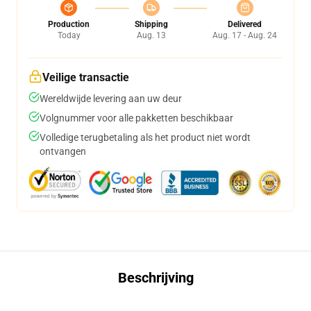
Production
Shipping
Delivered
Today
Aug. 13
Aug. 17 - Aug. 24
Veilige transactie
Wereldwijde levering aan uw deur
Volgnummer voor alle pakketten beschikbaar
Volledige terugbetaling als het product niet wordt
ontvangen
Beschrijving