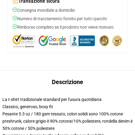
Transazione sicura
Consegna mondiale a domicilio
Numero di tracciamento fornito per tutti i pacchi
Rimborso completo se il prodotto non viene ricevuto
Descrizione
La t-shirt tradizionale standard per l'usura quotidiana
Classico, generoso, boxy fit
Pesante 5.3 oz / 180 gsm tessuto, colori solidi sono 100% cotone
preshrunk, calore grigio è 90% cotone/10% poliestere, rondella denim è
50% cotone / 50% poliestere