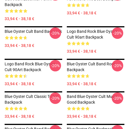
Backpack
33,94 € - 38,18 €
33,94 € - 38,18 €
Blue Oyster Cult Band Backpack
Logo Band Rock Blue Oyster
-20%
-20%
Cult 90art Backpack
33,94 € - 38,18 €
33,94 € - 38,18 €
Logo Band Rock Blue Oyster
Blue Oyster Cult Band Rock
-20%
-20%
Cult 90Art Backpack
Backpack
33,94 € - 38,18 €
33,94 € - 38,18 €
Blue Oyster Cult Classic T-Shirt
Band Blue Oyster Cult Music
-20%
-20%
Backpack
Good Backpack
33,94 € - 38,18 €
33,94 € - 38,18 €