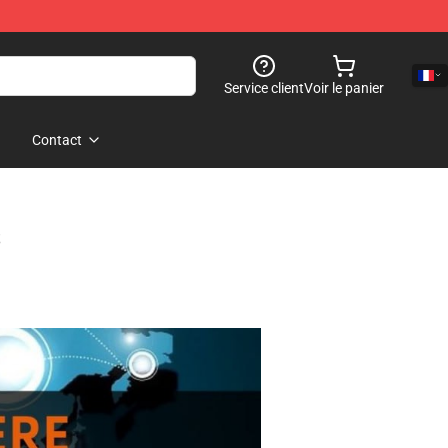
Service client
Voir le panier
Contact
s