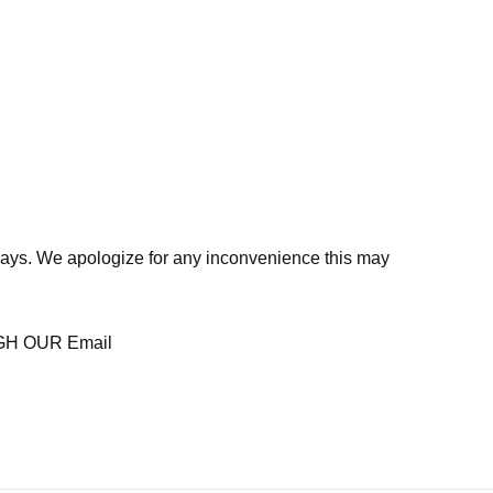
days. We apologize for any inconvenience this may
H OUR Email