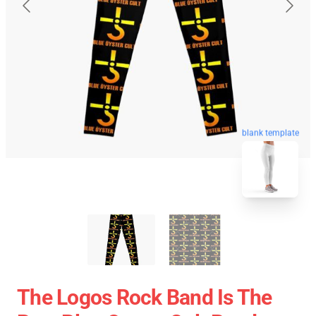
blank template
The Logos Rock Band Is The