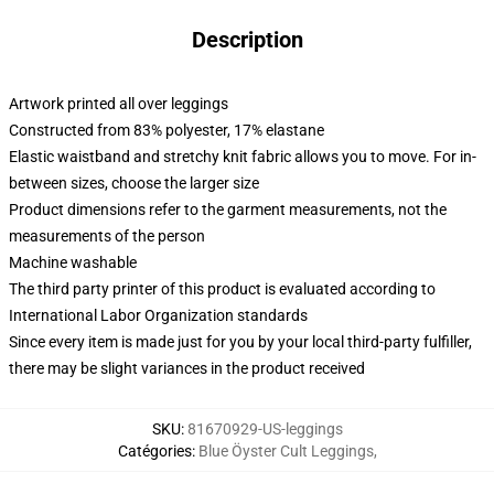
Description
Artwork printed all over leggings
Constructed from 83% polyester, 17% elastane
Elastic waistband and stretchy knit fabric allows you to move. For in-
between sizes, choose the larger size
Product dimensions refer to the garment measurements, not the
measurements of the person
Machine washable
The third party printer of this product is evaluated according to
International Labor Organization standards
Since every item is made just for you by your local third-party fulfiller,
there may be slight variances in the product received
SKU
:
81670929-US-leggings
Catégories
:
Blue Öyster Cult Leggings
,