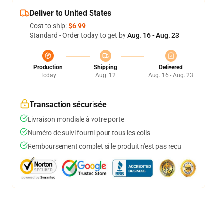
Deliver to United States
Cost to ship:
$6.99
Standard - Order today to get by
Aug. 16 - Aug. 23
Production
Shipping
Delivered
Today
Aug. 12
Aug. 16 - Aug. 23
Transaction sécurisée
Livraison mondiale à votre porte
Numéro de suivi fourni pour tous les colis
Remboursement complet si le produit n'est pas reçu