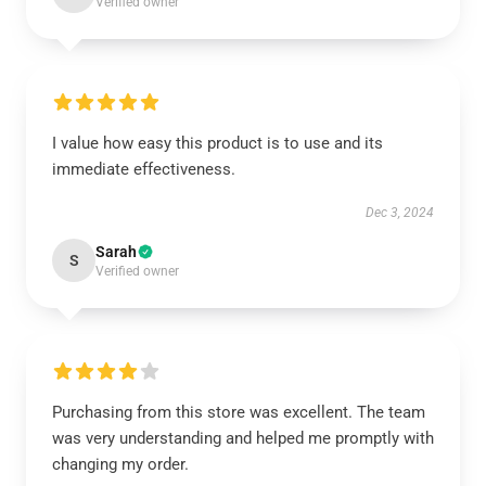
Verified owner
I value how easy this product is to use and its
immediate effectiveness.
Dec 3, 2024
Sarah
S
Verified owner
Purchasing from this store was excellent. The team
was very understanding and helped me promptly with
changing my order.