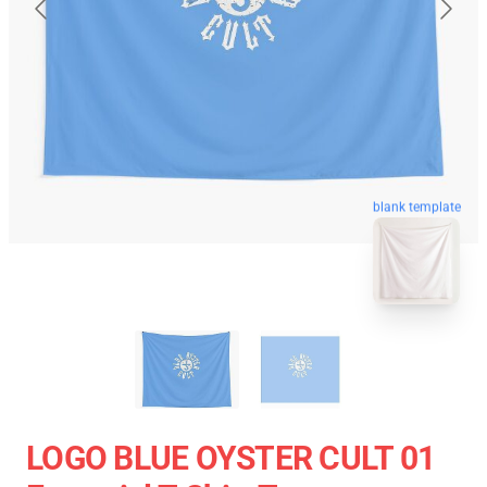
blank template
LOGO BLUE OYSTER CULT 01