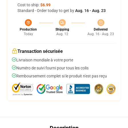
Cost to ship:
$6.99
Standard - Order today to get by
Aug. 16 - Aug. 23
Production
Shipping
Delivered
Today
Aug. 12
Aug. 16 - Aug. 23
Transaction sécurisée
Livraison mondiale à votre porte
Numéro de suivi fourni pour tous les colis
Remboursement complet si le produit n'est pas reçu