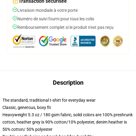
Transaction sécurisée
Livraison mondiale à votre porte
Numéro de suivi fourni pour tous les colis
Remboursement complet si le produit n'est pas reçu
Description
The standard, traditional t-shirt for everyday wear
Classic, generous, boxy fit
Heavyweight 5.3 oz / 180 gsm fabric, solid colors are 100% preshrunk
cotton, heather grey is 90% cotton/10% polyester, denim heather is
50% cotton/ 50% polyester