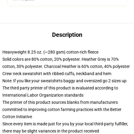
Description
Heavyweight 8.25 oz. (~280 gsm) cotton-rich fleece
Solid colors are 80% cotton, 20% polyester. Heather Grey is 70%
cotton, 30% polyester. Charcoal Heather is 60% cotton, 40% polyester
Crew neck sweatshirt with ribbed cuffs, neckband and hem
Note: If you like your sweatshirts baggy and oversized go 2 sizes up
The third party printer of this product is evaluated according to
International Labor Organization standards
The printer of this product sources blanks from manufacturers
committed to improving cotton farming practices with the Better
Cotton Initiative
Since every item is made just for you by your local third-party fulfiller,
there may be slight variances in the product received