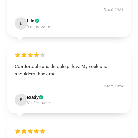
Dec 6, 2024
Lila
L
Verified owner
Comfortable and durable pillow. My neck and
shoulders thank me!
Dec 2, 2024
Brady
B
Verified owner