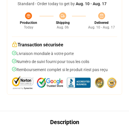
Standard - Order today to get by
Aug. 10 - Aug. 17
Production
Shipping
Delivered
Today
Aug. 06
Aug. 10 - Aug. 17
Transaction sécurisée
Livraison mondiale à votre porte
Numéro de suivi fourni pour tous les colis
Remboursement complet si le produit n'est pas reçu
Description