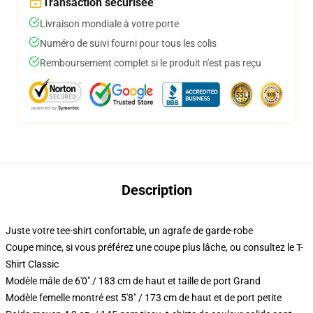
Transaction sécurisée
Livraison mondiale à votre porte
Numéro de suivi fourni pour tous les colis
Remboursement complet si le produit n'est pas reçu
Description
Juste votre tee-shirt confortable, un agrafe de garde-robe
Coupe mince, si vous préférez une coupe plus lâche, ou consultez le T-
Shirt Classic
Modèle mâle de 6'0" / 183 cm de haut et taille de port Grand
Modèle femelle montré est 5'8" / 173 cm de haut et de port petite