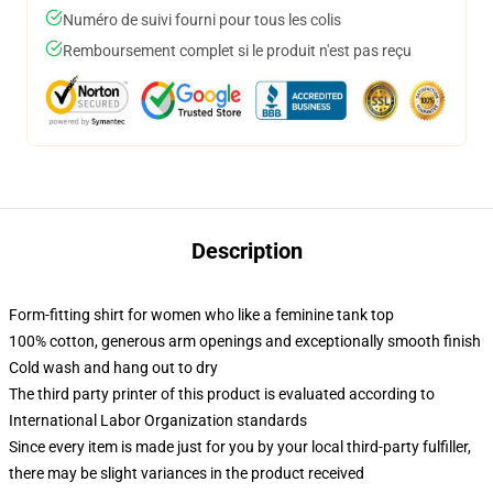
Numéro de suivi fourni pour tous les colis
Remboursement complet si le produit n'est pas reçu
Description
Form-fitting shirt for women who like a feminine tank top
100% cotton, generous arm openings and exceptionally smooth finish
Cold wash and hang out to dry
The third party printer of this product is evaluated according to
International Labor Organization standards
Since every item is made just for you by your local third-party fulfiller,
there may be slight variances in the product received