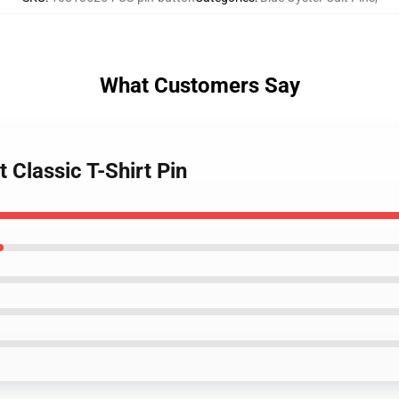
What Customers Say
t Classic T-Shirt Pin