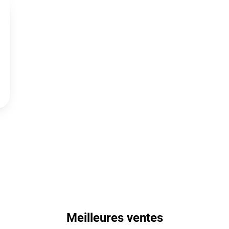
Meilleures ventes