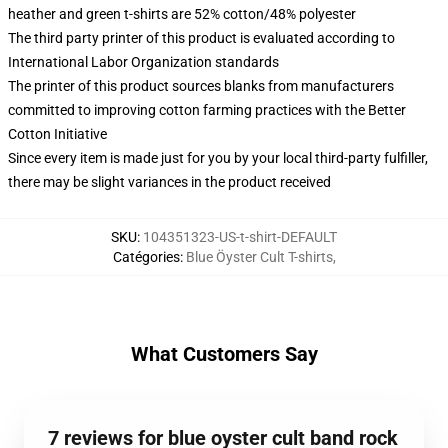
heather and green t-shirts are 52% cotton/48% polyester
The third party printer of this product is evaluated according to
International Labor Organization standards
The printer of this product sources blanks from manufacturers
committed to improving cotton farming practices with the Better
Cotton Initiative
Since every item is made just for you by your local third-party fulfiller,
there may be slight variances in the product received
SKU
:
104351323-US-t-shirt-DEFAULT
Catégories
:
Blue Öyster Cult T-shirts
,
What Customers Say
7 reviews for blue oyster cult band rock