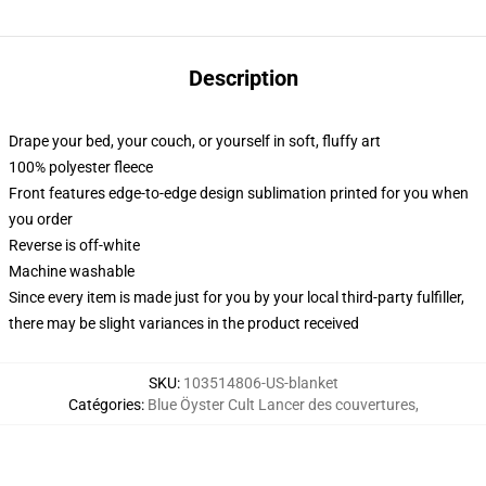
Description
Drape your bed, your couch, or yourself in soft, fluffy art
100% polyester fleece
Front features edge-to-edge design sublimation printed for you when
you order
Reverse is off-white
Machine washable
Since every item is made just for you by your local third-party fulfiller,
there may be slight variances in the product received
SKU
:
103514806-US-blanket
Catégories
:
Blue Öyster Cult Lancer des couvertures
,