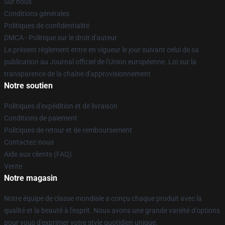
Sur nous
Conditions générales
Politiques de confidentialité
DMCA - Politique sur le droit d'auteur
Le présent règlement entre en vigueur le jour suivant celui de sa
publication au Journal officiel de l'Union européenne. Loi sur la
transparence de la chaîne d'approvisionnement
Notre soutien
Politiques d'expédition et de livraison
Conditions de paiement
Politiques de retour et de remboursement
Contactez-nous
Aide aux clients (FAQ)
Vente
Notre magasin
Notre équipe de classe mondiale a conçu chaque produit avec la
qualité et la beauté à l'esprit. Nous avons une grande variété d'options
pour vous d'exprimer votre style quotidien unique.