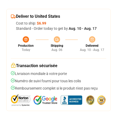
Deliver to United States
Cost to ship:
$6.99
Standard - Order today to get by
Aug. 10 - Aug. 17
Production
Shipping
Delivered
Today
Aug. 06
Aug. 10 - Aug. 17
Transaction sécurisée
Livraison mondiale à votre porte
Numéro de suivi fourni pour tous les colis
Remboursement complet si le produit n'est pas reçu