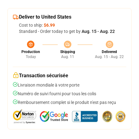
Deliver to United States
Cost to ship:
$6.99
Standard - Order today to get by
Aug. 15 - Aug. 22
Production
Shipping
Delivered
Today
Aug. 11
Aug. 15 - Aug. 22
Transaction sécurisée
Livraison mondiale à votre porte
Numéro de suivi fourni pour tous les colis
Remboursement complet si le produit n'est pas reçu