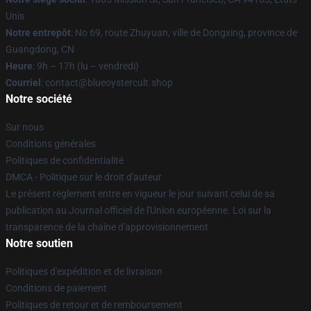
Unis
Notre entrepôt
: No 69, route Zhuyuan, ville de Dongxing, province de
Guangdong, CN
Heure
: 9h – 17h (lu – vendredi)
Courriel
: contact@blueoystercult.shop
Notre société
Sur nous
Conditions générales
Politiques de confidentialité
DMCA - Politique sur le droit d'auteur
Le présent règlement entre en vigueur le jour suivant celui de sa
publication au Journal officiel de l'Union européenne. Loi sur la
transparence de la chaîne d'approvisionnement
Notre soutien
Politiques d'expédition et de livraison
Conditions de paiement
Politiques de retour et de remboursement