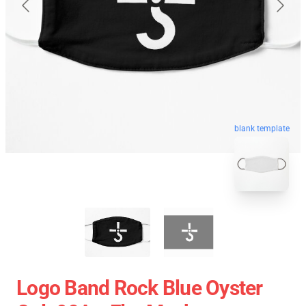
blank template
Logo Band Rock Blue Oyster