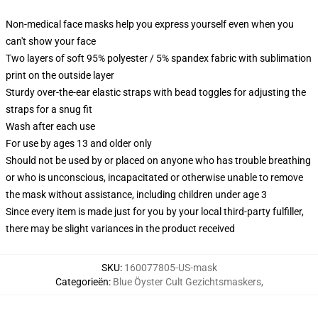
Non-medical face masks help you express yourself even when you
can't show your face
Two layers of soft 95% polyester / 5% spandex fabric with sublimation
print on the outside layer
Sturdy over-the-ear elastic straps with bead toggles for adjusting the
straps for a snug fit
Wash after each use
For use by ages 13 and older only
Should not be used by or placed on anyone who has trouble breathing
or who is unconscious, incapacitated or otherwise unable to remove
the mask without assistance, including children under age 3
Since every item is made just for you by your local third-party fulfiller,
there may be slight variances in the product received
SKU
:
160077805-US-mask
Categorieën
:
Blue Öyster Cult Gezichtsmaskers
,