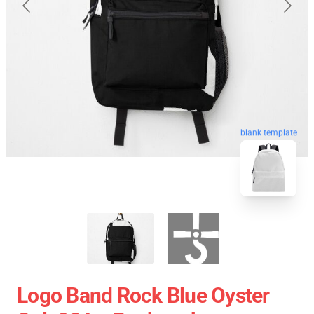
blank template
Logo Band Rock Blue Oyster