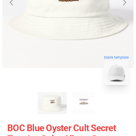
blank template
BOC Blue Oyster Cult Secret