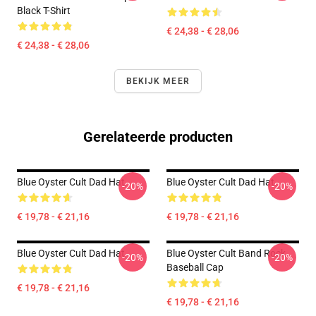
Black T-Shirt
€ 24,38 - € 28,06
€ 24,38 - € 28,06
BEKIJK MEER
Gerelateerde producten
Blue Oyster Cult Dad Hat
Blue Oyster Cult Dad Hat
-20%
-20%
€ 19,78 - € 21,16
€ 19,78 - € 21,16
Blue Oyster Cult Dad Hat
Blue Oyster Cult Band Rock
-20%
-20%
Baseball Cap
€ 19,78 - € 21,16
€ 19,78 - € 21,16