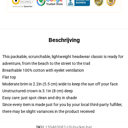
Beschrijving
This packable, scrunchable, lightweight headwear classic is ready for
adventure, from the beach to the street to the trail
Breathable 100% cotton with eyelet ventilation
Flat top
Moderate brim is 2.2in (5.5 cm) wide to keep the sun off your face
Unstructured crown is 3.1in (8 cm) deep
Easy care: just spot clean and dry in shade
Since every item is made just for you by your local third-party fulfiller,
there may be slight variances in the product received
SKU
:
150463087-US-bucket-hat