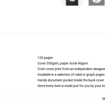
120 pages
Cover 350gsm, paper stock 90gsm
Front cover print from an independent designe
Available in a selection of ruled or graph pages
Handy document pocket inside the back cover
Since every item is made just for you by your loc
S