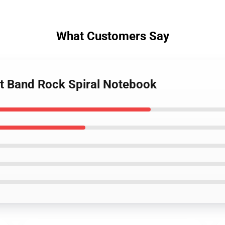
What Customers Say
lt Band Rock Spiral Notebook