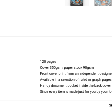
120 pages
Cover 350gsm, paper stock 90gsm
Front cover print from an independent designe
Available in a selection of ruled or graph pages
Handy document pocket inside the back cover
Since every item is made just for you by your loc
S