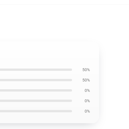
50%
50%
0%
0%
0%