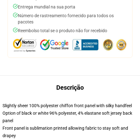
Entrega mundial na sua porta
Número de rastreamento fornecido para todos os
pacotes
Reembolso total se o produto não for recebido
Descrição
Slightly sheer 100% polyester chiffon front panel with silky handfeel
Option of black or white 96% polyester, 4% elastane soft jersey back
panel
Front panel is sublimation printed allowing fabric to stay soft and
drapey