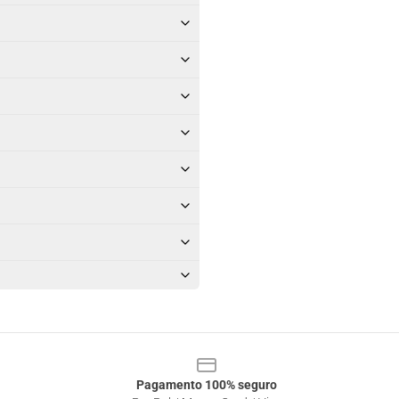
Pagamento 100% seguro