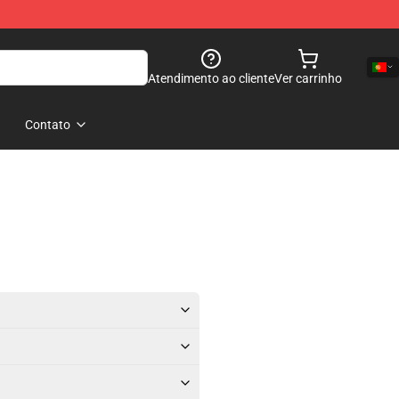
Atendimento ao cliente
Ver carrinho
Contato