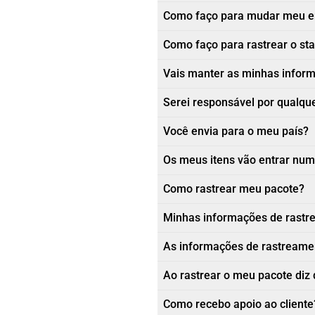
Como faço para mudar meu e
Como faço para rastrear o st
Vais manter as minhas informa
Serei responsável por qualque
Você envia para o meu país?
Os meus itens vão entrar num
Como rastrear meu pacote?
Minhas informações de rastr
As informações de rastreamen
Ao rastrear o meu pacote diz 
Como recebo apoio ao cliente