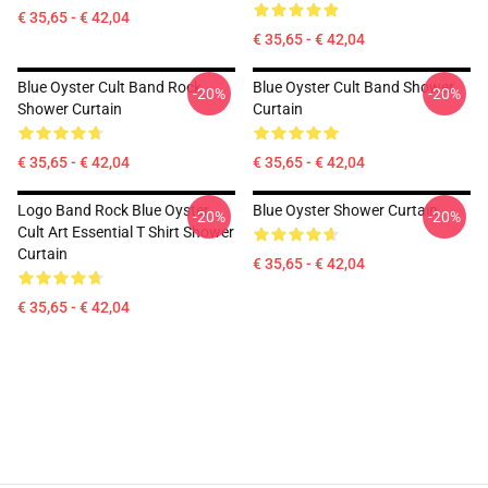
€ 35,65 - € 42,04
€ 35,65 - € 42,04
Blue Oyster Cult Band Rock
Blue Oyster Cult Band Shower
-20%
-20%
Shower Curtain
Curtain
€ 35,65 - € 42,04
€ 35,65 - € 42,04
Logo Band Rock Blue Oyster
Blue Oyster Shower Curtain
-20%
-20%
Cult Art Essential T Shirt Shower
Curtain
€ 35,65 - € 42,04
€ 35,65 - € 42,04