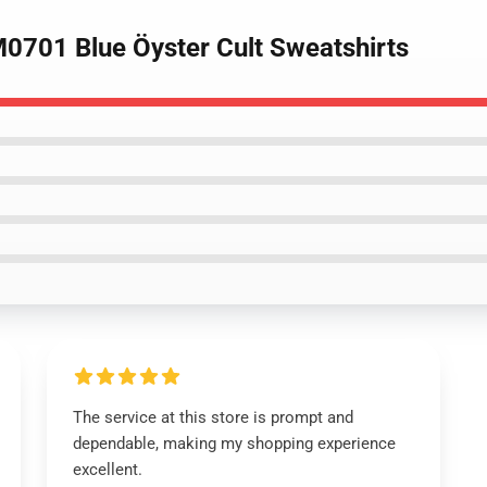
M0701 Blue Öyster Cult Sweatshirts
The service at this store is prompt and
dependable, making my shopping experience
excellent.