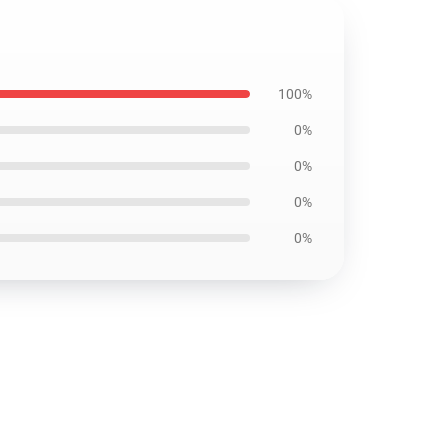
100%
0%
0%
0%
0%