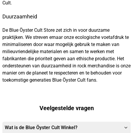
Cult.
Duurzaamheid
De Blue Öyster Cult Store zet zich in voor duurzame
praktijken. We streven ernaar onze ecologische voetafdruk te
minimaliseren door waar mogelijk gebruik te maken van
milieuvriendelijke materialen en samen te werken met
fabrikanten die prioriteit geven aan ethische productie. Het
ondersteunen van duurzaamheid in rock merchandise is onze
manier om de planeet te respecteren en te behouden voor
toekomstige generaties Blue Öyster Cult fans.
Veelgestelde vragen
Wat is de Blue Öyster Cult Winkel?