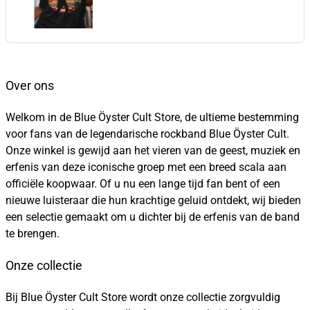
Over ons
Welkom in de Blue Öyster Cult Store, de ultieme bestemming
voor fans van de legendarische rockband Blue Öyster Cult.
Onze winkel is gewijd aan het vieren van de geest, muziek en
erfenis van deze iconische groep met een breed scala aan
officiële koopwaar. Of u nu een lange tijd fan bent of een
nieuwe luisteraar die hun krachtige geluid ontdekt, wij bieden
een selectie gemaakt om u dichter bij de erfenis van de band
te brengen.
Onze collectie
Bij Blue Öyster Cult Store wordt onze collectie zorgvuldig