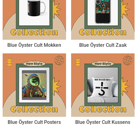
Blue Öyster Cult Mokken
Blue Öyster Cult Zaak
Blue Öyster Cult Posters
Blue Öyster Cult Kussens