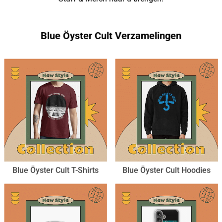
Blue Öyster Cult Verzamelingen
Blue Öyster Cult T-Shirts
Blue Öyster Cult Hoodies