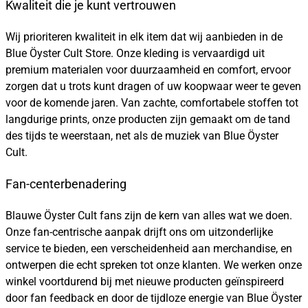
Kwaliteit die je kunt vertrouwen
Wij prioriteren kwaliteit in elk item dat wij aanbieden in de
Blue Öyster Cult Store. Onze kleding is vervaardigd uit
premium materialen voor duurzaamheid en comfort, ervoor
zorgen dat u trots kunt dragen of uw koopwaar weer te geven
voor de komende jaren. Van zachte, comfortabele stoffen tot
langdurige prints, onze producten zijn gemaakt om de tand
des tijds te weerstaan, net als de muziek van Blue Öyster
Cult.
Fan-centerbenadering
Blauwe Öyster Cult fans zijn de kern van alles wat we doen.
Onze fan-centrische aanpak drijft ons om uitzonderlijke
service te bieden, een verscheidenheid aan merchandise, en
ontwerpen die echt spreken tot onze klanten. We werken onze
winkel voortdurend bij met nieuwe producten geïnspireerd
door fan feedback en door de tijdloze energie van Blue Öyster